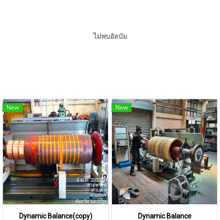
ไม่พบอัลบัม
New
New
Dynamic Balance(copy)
Dynamic Balance