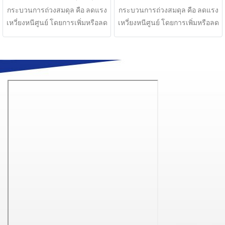
กระบวนการถ่วงสมดุล คือ ลดแรง
กระบวนการถ่วงสมดุล คือ ลดแรง
เหวี่ยงหนีศูนย์ โดยการเพิ่มหรือลด
เหวี่ยงหนีศูนย์ โดยการเพิ่มหรือลด
น้ำหนักของชิ้นงานในตำแหน่งที่
น้ำหนักของชิ้นงานในตำแหน่งที่
ทำให้ระยะทางการ เยื้องศูนย์หรือ
ทำให้ระยะทางการ เยื้องศูนย์หรือ
มวลส่วนเกินลดลงมากที่สุด
มวลส่วนเกินลดลงมากที่สุด