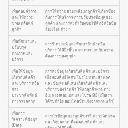
เพื่อตอบคำถาม
การให้ความช่วยเหลือแก่ลูกค้าที่เกี่ยวข้อง
และให้ความ
กับการให้บริการ การปรับปรุงข้อมูลของ
ช่วยเหลือแก่
ลูกค้า และการส่งคำร้องขอใช้สิทธิหรือข้อ
ลูกค้า
ร้องเรียนต่าง ๆ
เพื่อพัฒนาและ
การวิเคราะห์ และพัฒนาสินค้าหรือ
ปรับปรุง
บริการให้ดียิ่งขึ้น และเหมาะสมกับความ
คุณภาพและ
ต้องการของลูกค้า
บริการ
เพื่อให้ข้อมูล
การส่งข้อมูลเกี่ยวกับสินค้าและบริการ
เกี่ยวกับสินค้า
เพื่อมอบสิทธิพิเศษ โปรโมทชั่น ส่วนลด
และบริการ หรือ
และข้อเสนอพิเศษ เกี่ยวกับสินค้าและ
การ
บริการของร้านค้า ให้แก่ลูกค้าผ่านทาง
ประชาสัมพันธ์
อีเมล เอสเอ็มเอส และไปรษณีย์ (เมื่อเรา
ทางการตลาด
ได้รับคำยินยอมโดยชัดแจ้งจากท่านแล้ว)
เพื่อการ
การนำข้อมูลของลูกค้ามาวิเคราะห์ตลาด
วิเคราะห์ข้อมูล
และวิจัยตลาดเพื่อพัฒนาสินค้าและ
(Data