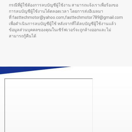
กรณีที่ผู้ใช้ต้องการลบบัญชีผู้ใช้งาน สามารถแจ้งเราเพื่อร้องขอ
การลบบัญชีผู้ใช้งานได้ตลอดเวลา โดยการส่งอีเมลมา
ที่ fasttechmotor@yahoo.com,fasttechmotor789@gmail.com
เพื่อดำเนินการลบบัญชีผู้ใช้ หลังจากที่ได้ลบบัญชีผู้ใช้งานแล้ว
ข้อมูลส่วนบุคคลของคุณในเซิร์ฟเวอร์จะถูกล้างออกและไม่
สามารถกู้คืนได้