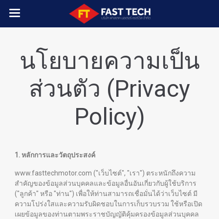
นโยบายความเป็น
ส่วนตัว (Privacy
Policy)
1. หลักการและวัตถุประสงค์
www.fasttechmotor.com ("เว็บไซต์", "เรา") ตระหนักถึงความ
สำคัญของข้อมูลส่วนบุคคลและข้อมูลอื่นอันเกี่ยวกับผู้ใช้บริการ
("ลูกค้า" หรือ "ท่าน") เพื่อให้ท่านสามารถเชื่อมั่นได้ว่าเว็บไซต์ มี
ความโปร่งใสและความรับผิดชอบในการเก็บรวบรวม ใช้หรือเปิด
เผยข้อมูลของท่านตามพระราชบัญญัติคุ้มครองข้อมูลส่วนบุคคล