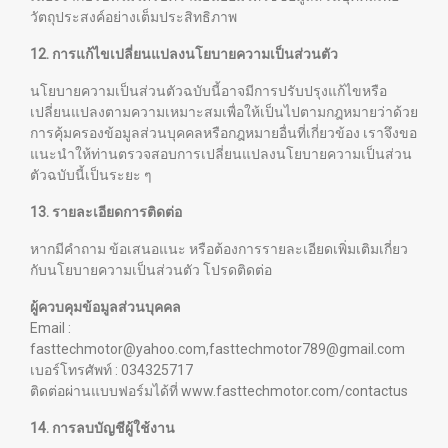
วัตถุประสงค์อย่างเต็มประสิทธิภาพ
12. การแก้ไขเปลี่ยนแปลงนโยบายความเป็นส่วนตัว
นโยบายความเป็นส่วนตัวฉบับนี้อาจมีการปรับปรุงแก้ไขหรือ
เปลี่ยนแปลงตามความเหมาะสมเพื่อให้เป็นไปตามกฎหมายว่าด้วย
การคุ้มครองข้อมูลส่วนบุคคลหรือกฎหมายอื่นที่เกี่ยวข้อง เราจึงขอ
แนะนำให้ท่านตรวจสอบการเปลี่ยนแปลงนโยบายความเป็นส่วน
ตัวฉบับนี้เป็นระยะ ๆ
13. รายละเอียดการติดต่อ
หากมีคำถาม ข้อเสนอแนะ หรือต้องการรายละเอียดเพิ่มเติมเกี่ยว
กับนโยบายความเป็นส่วนตัว โปรดติดต่อ
ผู้ควบคุมข้อมูลส่วนบุคคล
Email :
fasttechmotor@yahoo.com,fasttechmotor789@gmail.com
เบอร์โทรศัพท์ : 034325717
ติดต่อผ่านแบบฟอร์มได้ที่
www.fasttechmotor.com/contactus
14. การลบบัญชีผู้ใช้งาน