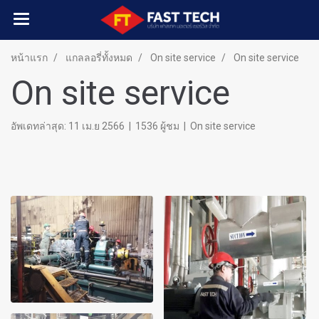
หน้าแรก
แกลลอรี่ทั้งหมด
On site service
On site service
On site service
อัพเดทล่าสุด: 11 เม.ย 2566
|
1536 ผู้ชม
|
On site service