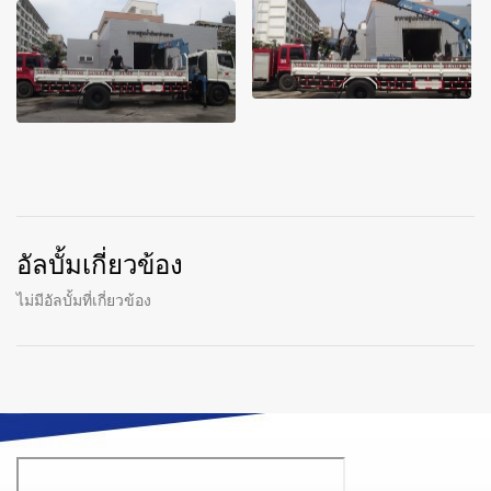
อัลบั้มเกี่ยวข้อง
ไม่มีอัลบั้มที่เกี่ยวข้อง