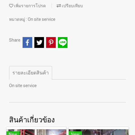
เพิ่มรายการโปรด
เปรียบเทียบ
หมวดหมู่ :
On site service
Share
รายละเอียดสินค้า
On site service
สินค้าเกี่ยวข้อง
New
New