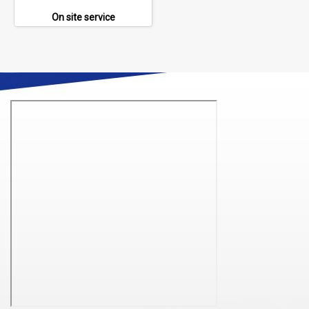
On site service