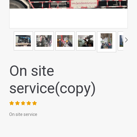
On site
service(copy)
On site service